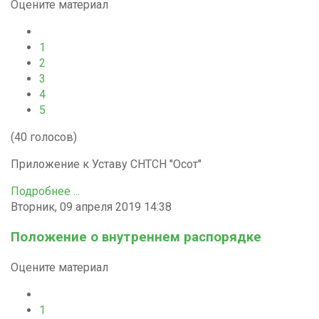
Оцените материал
1
2
3
4
5
(40 голосов)
Приложение к Уставу СНТСН "Осот"
Подробнее ...
Вторник, 09 апреля 2019 14:38
Положение о внутреннем распорядке
Оцените материал
1