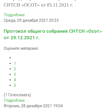
СНТСН «ОСОТ» от 05.11.2021 г.
Подробнее ...
Среда, 29 декабря 2021 20:23
Протокол общего собрания СНТСН «Осот»
от 29.12.2021 г.
Оцените материал
1
2
3
4
5
(1 Голосовать)
Подробнее ...
Вторник, 28 декабря 2021 19:04