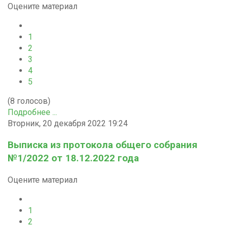
Оцените материал
1
2
3
4
5
(8 голосов)
Подробнее ...
Вторник, 20 декабря 2022 19:24
Выписка из протокола общего собрания
№1/2022 от 18.12.2022 года
Оцените материал
1
2