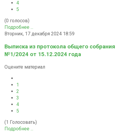
4
5
(0 голосов)
Подробнее ...
Вторник, 17 декабря 2024 18:59
Выписка из протокола общего собрания
№1/2024 от 15.12.2024 года
Оцените материал
1
2
3
4
5
(1 Голосовать)
Подробнее ...