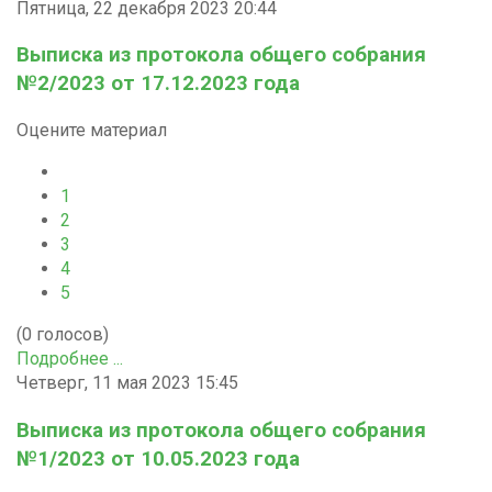
Пятница, 22 декабря 2023 20:44
Выписка из протокола общего собрания
№2/2023 от 17.12.2023 года
Оцените материал
1
2
3
4
5
(0 голосов)
Подробнее ...
Четверг, 11 мая 2023 15:45
Выписка из протокола общего собрания
№1/2023 от 10.05.2023 года