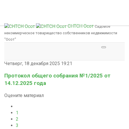
СНТСН Осот
Садовое
некоммерческое товарищество собственников недвижимости
"Осот"
Четверг, 18 декабря 2025 19:21
Протокол общего собрания №1/2025 от
14.12.2025 года
Оцените материал
1
2
3