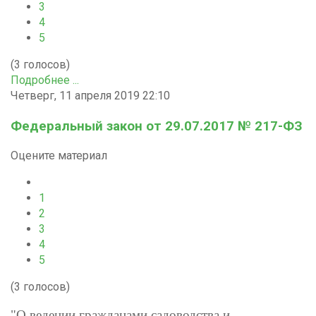
3
4
5
(3 голосов)
Подробнее ...
Четверг, 11 апреля 2019 22:10
Федеральный закон от 29.07.2017 № 217-ФЗ
Оцените материал
1
2
3
4
5
(3 голосов)
"О ведении гражданами садоводства и