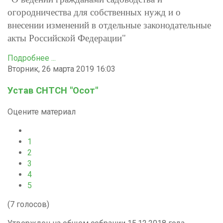
огородничества для собственных нужд и о
внесении изменений в отдельные законодательные
акты Российской Федерации"
Подробнее ...
Вторник, 26 марта 2019 16:03
Устав СНТСН "Осот"
Оцените материал
1
2
3
4
5
(7 голосов)