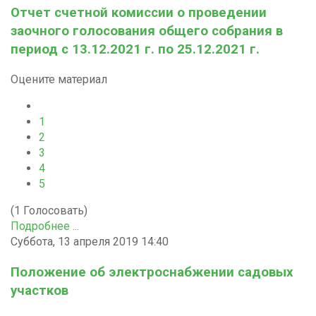
Отчет счетной комиссии о проведении
заочного голосования общего собрания в
период с 13.12.2021 г. по 25.12.2021 г.
Оцените материал
1
2
3
4
5
(1 Голосовать)
Подробнее ...
Суббота, 13 апреля 2019 14:40
Положение об электроснабжении садовых
участков